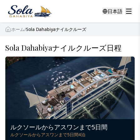
日本語
ホーム
/
Sola Dahabiyaナイルクルーズ
Sola Dahabiyaナイルクルーズ日程
ルクソールからアスワンまで5日間
ルクソールからアスワンまで5日間4泊