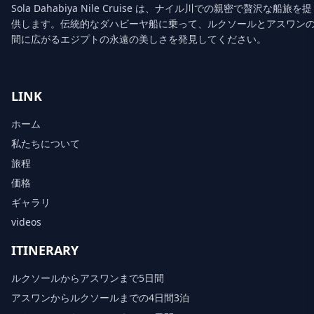
Sola Dahabiya Nile Cruise は、ナイル川での親密で贅沢な船旅を提
供します。伝統的なダハビーヤ船に乗って、ルクソールとアスワン
間に広がるエジプトの永遠の美しさを発見してください。
LINK
ホーム
私たちについて
旅程
価格
ギャラリ
videos
ITINERARY
ルクソールからアスワンまで5日間
アスワンからルクソールまでの4日間3泊