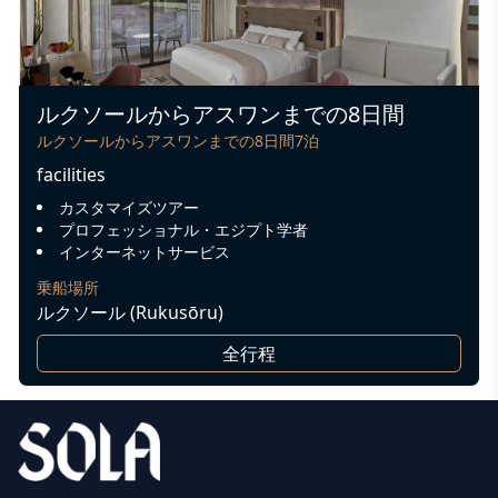
ルクソールからアスワンまでの8日間
ルクソールからアスワンまでの8日間7泊
facilities
カスタマイズツアー
プロフェッショナル・エジプト学者
インターネットサービス
乗船場所
ルクソール (Rukusōru)
全行程