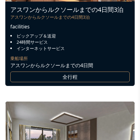
アスワンからルクソールまでの4日間3泊
アスワンからルクソールまでの4日間3泊
facilities
ピックアップ＆送迎
24時間サービス
インターネットサービス
乗船場所
アスワンからルクソールまでの4日間
全行程