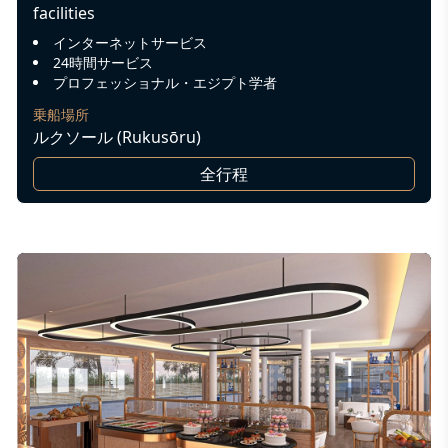
facilities
インターネットサービス
24時間サービス
プロフェッショナル・エジプト学者
乗船場所
ルクソール (Rukusōru)
全行程