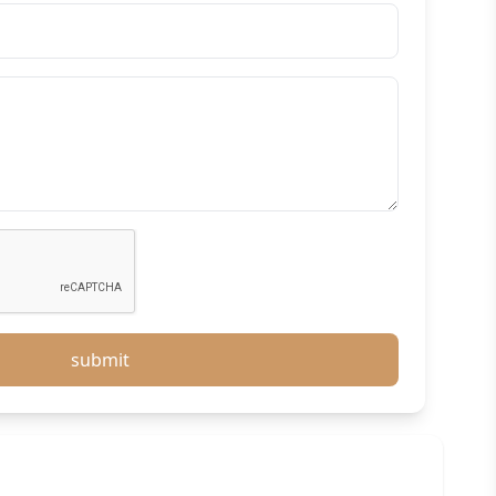
submit