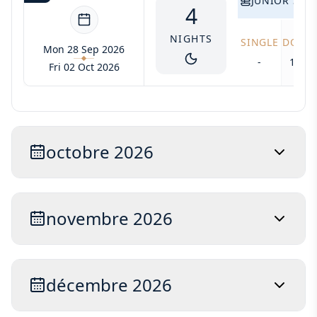
JUNIOR SUIT
4
NIGHTS
SINGLE
DOUB
Mon 28 Sep 2026
-
1700
Fri 02 Oct 2026
octobre 2026
novembre 2026
décembre 2026