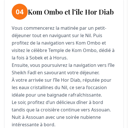
04
Kom Ombo et l’île Hor Diab
Vous commencerez la matinée par un petit-
déjeuner tout en naviguant sur le Nil. Puis
profitez de la navigation vers Kom Ombo et
visitez le célèbre Temple de Kom Ombo, dédié à
la fois à Sobek et à Horus.
Ensuite, vous poursuivrez la navigation vers l’île
Sheikh Fadl en savourant votre déjeuner.
À votre arrivée sur l’île Hor Diab, réputée pour
les eaux cristallines du Nil, ce sera l’occasion
idéale pour une baignade rafraîchissante.
Le soir, profitez d’un délicieux dîner à bord
tandis que la croisière continue vers Assouan.
Nuit à Assouan avec une soirée nubienne
intéressante à bord.