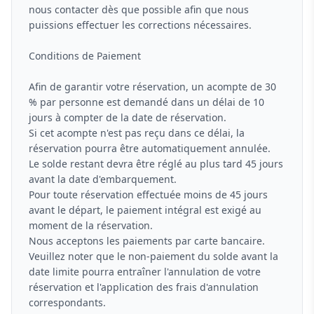
nous contacter dès que possible afin que nous
puissions effectuer les corrections nécessaires.
Conditions de Paiement
Afin de garantir votre réservation, un acompte de 30
% par personne est demandé dans un délai de 10
jours à compter de la date de réservation.
Si cet acompte n'est pas reçu dans ce délai, la
réservation pourra être automatiquement annulée.
Le solde restant devra être réglé au plus tard 45 jours
avant la date d'embarquement.
Pour toute réservation effectuée moins de 45 jours
avant le départ, le paiement intégral est exigé au
moment de la réservation.
Nous acceptons les paiements par carte bancaire.
Veuillez noter que le non-paiement du solde avant la
date limite pourra entraîner l'annulation de votre
réservation et l'application des frais d'annulation
correspondants.