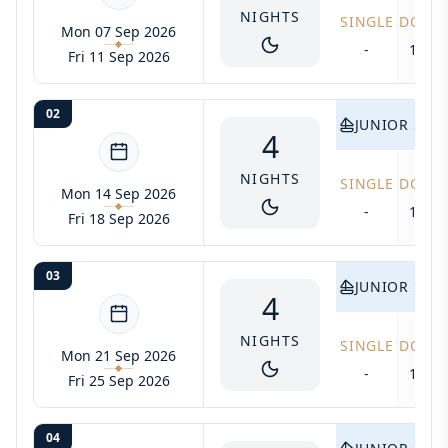
NIGHTS
SINGLE
DOUB
Mon 07 Sep 2026
-
1700
Fri 11 Sep 2026
02
JUNIOR SUIT
4
NIGHTS
SINGLE
DOUB
Mon 14 Sep 2026
-
1700
Fri 18 Sep 2026
03
JUNIOR SUIT
4
NIGHTS
SINGLE
DOUB
Mon 21 Sep 2026
-
1700
Fri 25 Sep 2026
04