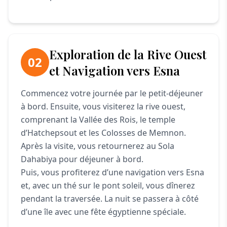
Exploration de la Rive Ouest
02
et Navigation vers Esna
Commencez votre journée par le petit-déjeuner
à bord. Ensuite, vous visiterez la rive ouest,
comprenant la Vallée des Rois, le temple
d’Hatchepsout et les Colosses de Memnon.
Après la visite, vous retournerez au Sola
Dahabiya pour déjeuner à bord.
Puis, vous profiterez d’une navigation vers Esna
et, avec un thé sur le pont soleil, vous dînerez
pendant la traversée. La nuit se passera à côté
d’une île avec une fête égyptienne spéciale.