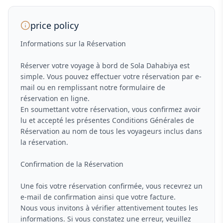
price policy
Informations sur la Réservation
Réserver votre voyage à bord de Sola Dahabiya est
simple. Vous pouvez effectuer votre réservation par e-
mail ou en remplissant notre formulaire de
réservation en ligne.
En soumettant votre réservation, vous confirmez avoir
lu et accepté les présentes Conditions Générales de
Réservation au nom de tous les voyageurs inclus dans
la réservation.
Confirmation de la Réservation
Une fois votre réservation confirmée, vous recevrez un
e-mail de confirmation ainsi que votre facture.
Nous vous invitons à vérifier attentivement toutes les
informations. Si vous constatez une erreur, veuillez