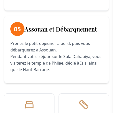
05
Assouan et Débarquement
Prenez le petit-déjeuner à bord, puis vous
débarquerez à Assouan.
Pendant votre séjour sur le Sola Dahabiya, vous
visiterez le temple de Philae, dédié à Isis, ainsi
que le Haut-Barrage.