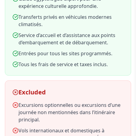
expérience culturelle approfondie.
Transferts privés en véhicules modernes
climatisés.
Service d’accueil et d’assistance aux points
d’embarquement et de débarquement.
Entrées pour tous les sites programmés.
Tous les frais de service et taxes inclus.
Excluded
Excursions optionnelles ou excursions d’une
journée non mentionnées dans l’itinéraire
principal.
Vols internationaux et domestiques à