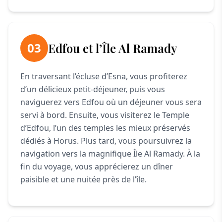
03
Edfou et l’Île Al Ramady
En traversant l’écluse d’Esna, vous profiterez
d’un délicieux petit-déjeuner, puis vous
naviguerez vers Edfou où un déjeuner vous sera
servi à bord. Ensuite, vous visiterez le Temple
d’Edfou, l’un des temples les mieux préservés
dédiés à Horus. Plus tard, vous poursuivrez la
navigation vers la magnifique Île Al Ramady. À la
fin du voyage, vous apprécierez un dîner
paisible et une nuitée près de l’île.