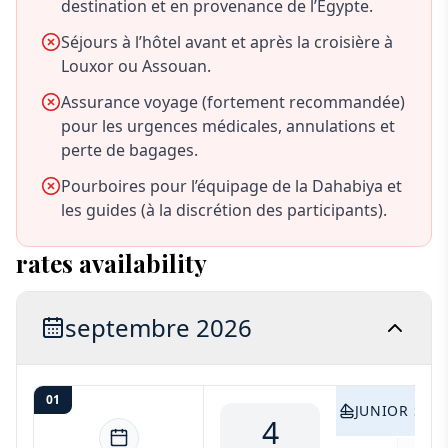
destination et en provenance de l’Égypte.
Séjours à l’hôtel avant et après la croisière à
Louxor ou Assouan.
Assurance voyage (fortement recommandée)
pour les urgences médicales, annulations et
perte de bagages.
Pourboires pour l’équipage de la Dahabiya et
les guides (à la discrétion des participants).
rates availability
septembre 2026
01
JUNIOR SUIT
4