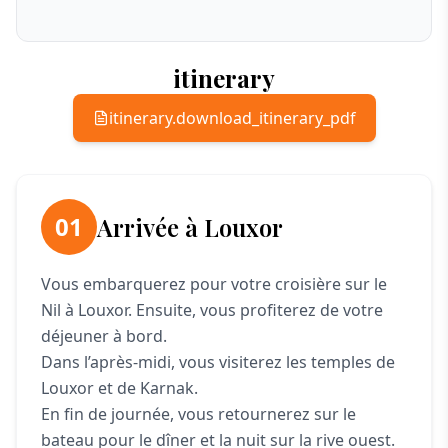
itinerary
itinerary.download_itinerary_pdf
01
Arrivée à Louxor
Vous embarquerez pour votre croisière sur le
Nil à Louxor. Ensuite, vous profiterez de votre
déjeuner à bord.
Dans l’après-midi, vous visiterez les temples de
Louxor et de Karnak.
En fin de journée, vous retournerez sur le
bateau pour le dîner et la nuit sur la rive ouest.