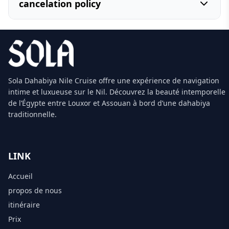
cancelation policy
Sola Dahabiya Nile Cruise offre une expérience de navigation
intime et luxueuse sur le Nil. Découvrez la beauté intemporelle
de l’Égypte entre Louxor et Assouan à bord d’une dahabiya
traditionnelle.
LINK
Accueil
propos de nous
itinéraire
Prix