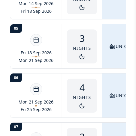
Mon 14 Sep 2026
Fri 18 Sep 2026
05
3
JUNIOR S
NIGHTS
Fri 18 Sep 2026
Mon 21 Sep 2026
06
4
JUNIOR S
NIGHTS
Mon 21 Sep 2026
Fri 25 Sep 2026
07