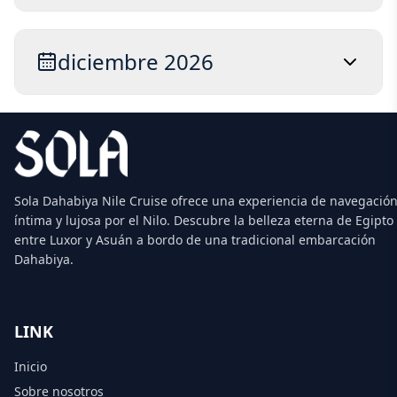
diciembre 2026
Sola Dahabiya Nile Cruise ofrece una experiencia de navegació
íntima y lujosa por el Nilo. Descubre la belleza eterna de Egipto
entre Luxor y Asuán a bordo de una tradicional embarcación
Dahabiya.
LINK
Inicio
Sobre nosotros