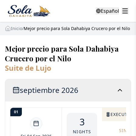
Español
Inicio
/
Mejor precio para Sola Dahabiya Crucero por el Nilo
Mejor precio para Sola Dahabiya
Crucero por el Nilo
Suite de Lujo
septiembre 2026
01
EXECUTIVE 
3
SINGLE
NIGHTS