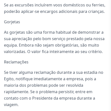
Se as excursões incluírem voos domésticos ou ferries,
poderão aplicar-se encargos adicionais para crianças.
Gorjetas
As gorjetas são uma forma habitual de demonstrar a
sua apreciação pelo bom serviço prestado pela nossa
equipa. Embora não sejam obrigatórias, são muito
valorizadas. O valor fica inteiramente ao seu critério.
Reclamações
Se tiver alguma reclamação durante a sua estadia no
Egito, notifique imediatamente a empresa, pois a
maioria dos problemas pode ser resolvida
rapidamente. Se o problema persistir, entre em
contato com o Presidente da empresa durante a
viagem.