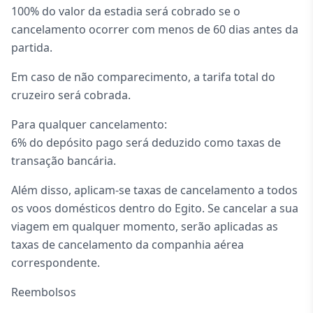
100% do valor da estadia será cobrado se o
cancelamento ocorrer com menos de 60 dias antes da
partida.
Em caso de não comparecimento, a tarifa total do
cruzeiro será cobrada.
Para qualquer cancelamento:
6% do depósito pago será deduzido como taxas de
transação bancária.
Além disso, aplicam-se taxas de cancelamento a todos
os voos domésticos dentro do Egito. Se cancelar a sua
viagem em qualquer momento, serão aplicadas as
taxas de cancelamento da companhia aérea
correspondente.
Reembolsos