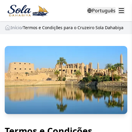
Português
Início
/
Termos e Condições para o Cruzeiro Sola Dahabiya
Termos e Condições