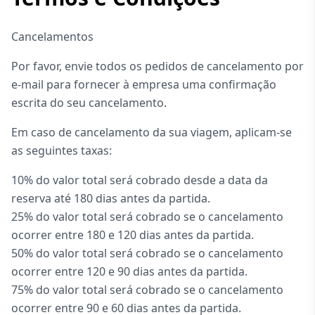
Cancelamentos
Por favor, envie todos os pedidos de cancelamento por
e-mail para fornecer à empresa uma confirmação
escrita do seu cancelamento.
Em caso de cancelamento da sua viagem, aplicam-se
as seguintes taxas:
10% do valor total será cobrado desde a data da
reserva até 180 dias antes da partida.
25% do valor total será cobrado se o cancelamento
ocorrer entre 180 e 120 dias antes da partida.
50% do valor total será cobrado se o cancelamento
ocorrer entre 120 e 90 dias antes da partida.
75% do valor total será cobrado se o cancelamento
ocorrer entre 90 e 60 dias antes da partida.