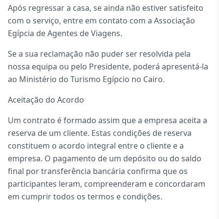
Após regressar a casa, se ainda não estiver satisfeito
com o serviço, entre em contato com a Associação
Egípcia de Agentes de Viagens.
Se a sua reclamação não puder ser resolvida pela
nossa equipa ou pelo Presidente, poderá apresentá-la
ao Ministério do Turismo Egípcio no Cairo.
Aceitação do Acordo
Um contrato é formado assim que a empresa aceita a
reserva de um cliente. Estas condições de reserva
constituem o acordo integral entre o cliente e a
empresa. O pagamento de um depósito ou do saldo
final por transferência bancária confirma que os
participantes leram, compreenderam e concordaram
em cumprir todos os termos e condições.