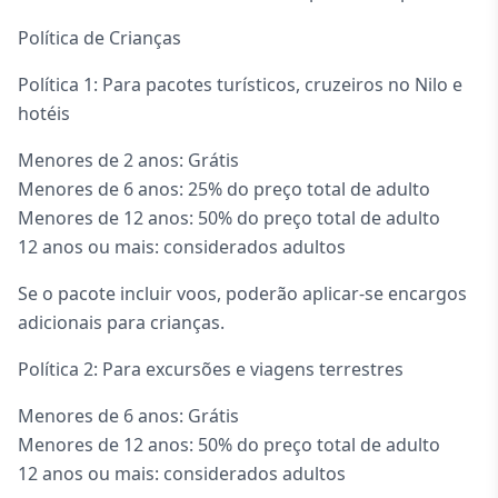
Política de Crianças
Política 1: Para pacotes turísticos, cruzeiros no Nilo e
hotéis
Menores de 2 anos: Grátis
Menores de 6 anos: 25% do preço total de adulto
Menores de 12 anos: 50% do preço total de adulto
12 anos ou mais: considerados adultos
Se o pacote incluir voos, poderão aplicar-se encargos
adicionais para crianças.
Política 2: Para excursões e viagens terrestres
Menores de 6 anos: Grátis
Menores de 12 anos: 50% do preço total de adulto
12 anos ou mais: considerados adultos