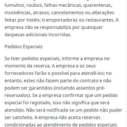
tumultos, roubos, falhas mecânicas, quarentenas,
insolvências, atrasos, cancelamentos ou alterações
feitas por hotéis, transportadoras ou restaurantes. A
empresa não se responsabiliza por quaisquer
despesas adicionais incorridas.
Pedidos Especiais
Se tiver pedidos especiais, informe a empresa no
momento da reserva. A empresa e os seus
fornecedores farão o possível para atendê-los; no
entanto, estes não fazem parte do contrato e não
podem ser garantidos (incluindo assentos pré-
reservados). Se a empresa confirmar que um pedido
especial foi registado, isso não significa que será
atendido. Não será notificado se um pedido não puder
ser satisfeito. A empresa não aceita reservas
condicionadas ao atendimento de pedidos especiais.