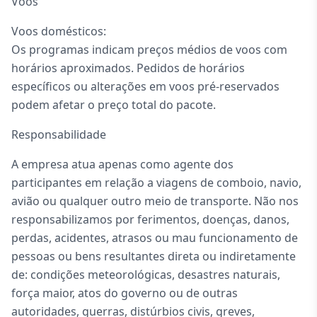
Voos
Voos domésticos:
Os programas indicam preços médios de voos com
horários aproximados. Pedidos de horários
específicos ou alterações em voos pré-reservados
podem afetar o preço total do pacote.
Responsabilidade
A empresa atua apenas como agente dos
participantes em relação a viagens de comboio, navio,
avião ou qualquer outro meio de transporte. Não nos
responsabilizamos por ferimentos, doenças, danos,
perdas, acidentes, atrasos ou mau funcionamento de
pessoas ou bens resultantes direta ou indiretamente
de: condições meteorológicas, desastres naturais,
força maior, atos do governo ou de outras
autoridades, guerras, distúrbios civis, greves,