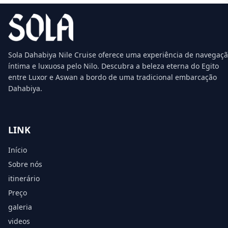
Sola Dahabiya Nile Cruise oferece uma experiência de navegaç
íntima e luxuosa pelo Nilo. Descubra a beleza eterna do Egito
entre Luxor e Aswan a bordo de uma tradicional embarcação
Dahabiya.
LINK
Início
Sobre nós
itinerário
Preço
galeria
videos