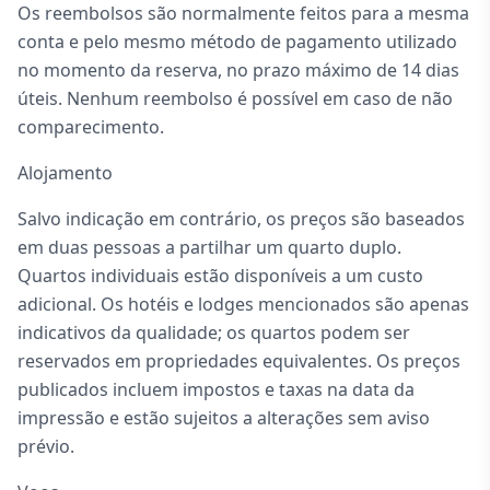
Os reembolsos são normalmente feitos para a mesma
conta e pelo mesmo método de pagamento utilizado
no momento da reserva, no prazo máximo de 14 dias
úteis. Nenhum reembolso é possível em caso de não
comparecimento.
Alojamento
Salvo indicação em contrário, os preços são baseados
em duas pessoas a partilhar um quarto duplo.
Quartos individuais estão disponíveis a um custo
adicional. Os hotéis e lodges mencionados são apenas
indicativos da qualidade; os quartos podem ser
reservados em propriedades equivalentes. Os preços
publicados incluem impostos e taxas na data da
impressão e estão sujeitos a alterações sem aviso
prévio.