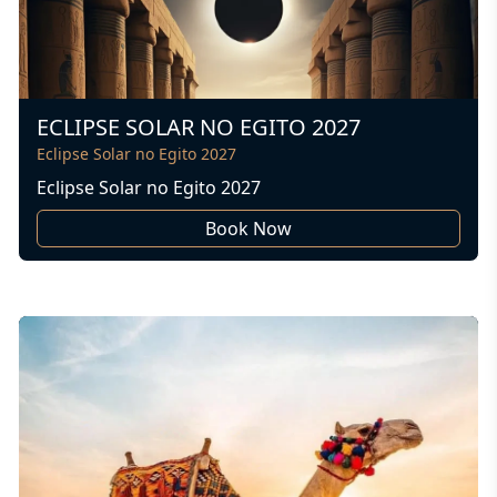
ECLIPSE SOLAR NO EGITO 2027
Eclipse Solar no Egito 2027
Eclipse Solar no Egito 2027
Book Now