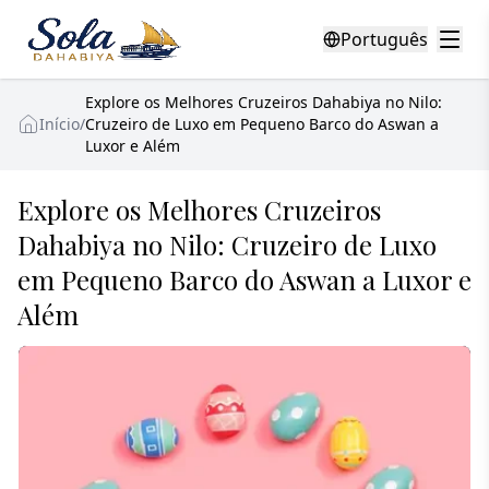
Português
Explore os Melhores Cruzeiros Dahabiya no Nilo:
Início
/
Cruzeiro de Luxo em Pequeno Barco do Aswan a
Luxor e Além
Explore os Melhores Cruzeiros
Dahabiya no Nilo: Cruzeiro de Luxo
em Pequeno Barco do Aswan a Luxor e
Além