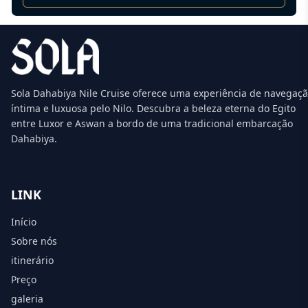
Sola Dahabiya Nile Cruise oferece uma experiência de navegaç
íntima e luxuosa pelo Nilo. Descubra a beleza eterna do Egito
entre Luxor e Aswan a bordo de uma tradicional embarcação
Dahabiya.
LINK
Início
Sobre nós
itinerário
Preço
galeria