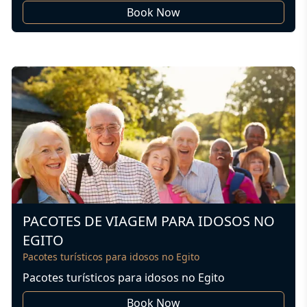
Book Now
PACOTES DE VIAGEM PARA IDOSOS NO
EGITO
Pacotes turísticos para idosos no Egito
Pacotes turísticos para idosos no Egito
Book Now