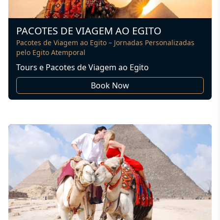
PACOTES DE VIAGEM AO EGITO
Pacotes de Viagem ao Egito – Jornadas Personalizadas
pelo Egito Atemporal
Tours e Pacotes de Viagem ao Egito
Book Now