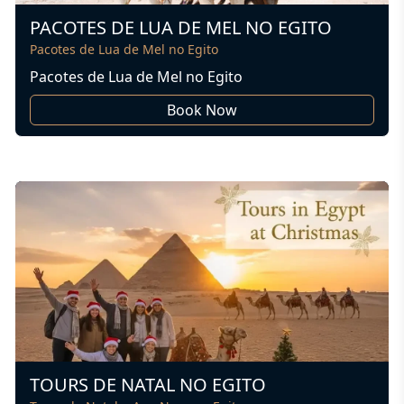
PACOTES DE LUA DE MEL NO EGITO
Pacotes de Lua de Mel no Egito
Pacotes de Lua de Mel no Egito
Book Now
TOURS DE NATAL NO EGITO