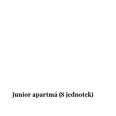
Junior apartmá (8 jednotek)