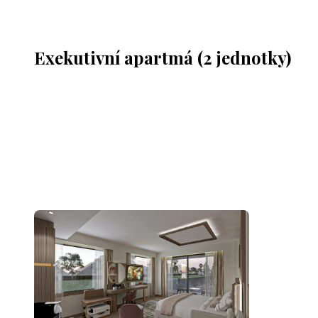
Exekutivní apartmá (2 jednotky)