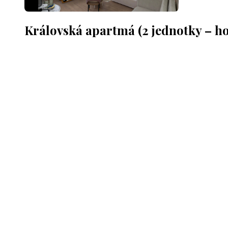
Královská apartmá (2 jednotky – ho