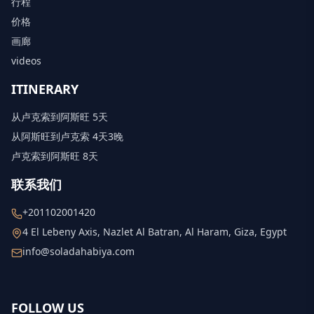
行程
价格
画廊
videos
ITINERARY
从卢克索到阿斯旺 5天
从阿斯旺到卢克索 4天3晚
卢克索到阿斯旺 8天
联系我们
+201102001420
4 El Lebeny Axis, Nazlet Al Batran, Al Haram, Giza, Egypt
info@soladahabiya.com
FOLLOW US