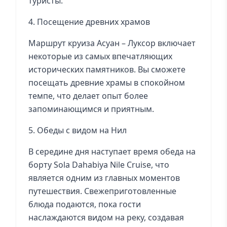
туристы.
4. Посещение древних храмов
Маршрут круиза Асуан – Луксор включает
некоторые из самых впечатляющих
исторических памятников. Вы сможете
посещать древние храмы в спокойном
темпе, что делает опыт более
запоминающимся и приятным.
5. Обеды с видом на Нил
В середине дня наступает время обеда на
борту Sola Dahabiya Nile Cruise, что
является одним из главных моментов
путешествия. Свежеприготовленные
блюда подаются, пока гости
наслаждаются видом на реку, создавая