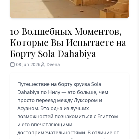
10 Волшебных Моментов,
Которые Вы Испытаете на
Борту Sola Dahabiya
08 Jun 2026
Deena
Путешествие на борту круиза Sola
Dahabiya по Нилу — это больше, чем
просто переезд между Луксором и
Асуаном. Это одна из лучших
возможностей познакомиться с Египтом
и его впечатляющими
достопримечательностями. В отличие от