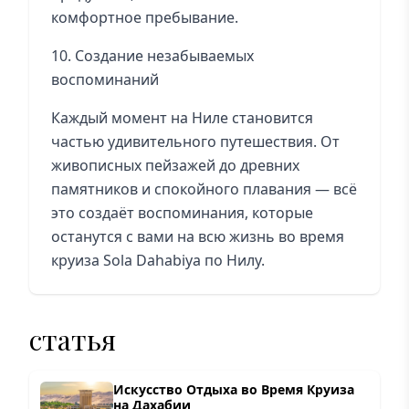
комфортное пребывание.
10. Создание незабываемых
воспоминаний
Каждый момент на Ниле становится
частью удивительного путешествия. От
живописных пейзажей до древних
памятников и спокойного плавания — всё
это создаёт воспоминания, которые
останутся с вами на всю жизнь во время
круиза Sola Dahabiya по Нилу.
статья
Искусство Отдыха во Время Круиза
на Дахабии