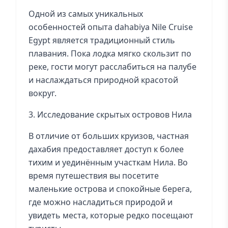
Одной из самых уникальных
особенностей опыта dahabiya Nile Cruise
Egypt является традиционный стиль
плавания. Пока лодка мягко скользит по
реке, гости могут расслабиться на палубе
и наслаждаться природной красотой
вокруг.
3. Исследование скрытых островов Нила
В отличие от больших круизов, частная
дахабия предоставляет доступ к более
тихим и уединённым участкам Нила. Во
время путешествия вы посетите
маленькие острова и спокойные берега,
где можно насладиться природой и
увидеть места, которые редко посещают