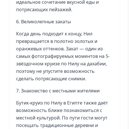
идеальное сочетание вкусной еды и
потрясающих пейзажей.
6. Великолепные закаты
Когда день подходит к концу, Нил
превращается в полотно золотых и
оранжевых оттенков. Закат — один из
самых фотографируемых моментов на 5-
звёздочном круизе по Нилу на дахабии,
поэтому не упустите возможность
сделать потрясающие снимки.
7. Знакомство с местными жителями
Бутик-круиз по Нилу в Египте также даёт
возможность ближе познакомиться с
местной культурой. По пути гости могут
посещать традиционные деревни и