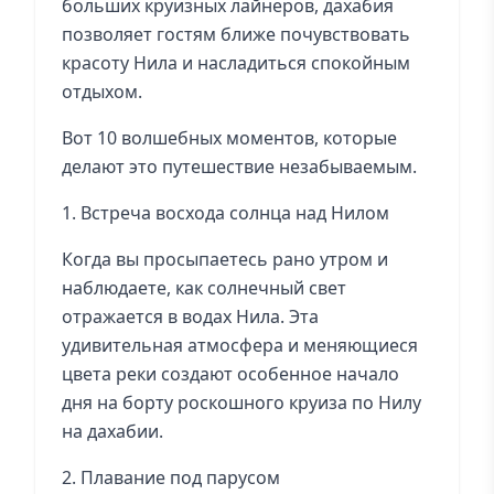
больших круизных лайнеров, дахабия
позволяет гостям ближе почувствовать
красоту Нила и насладиться спокойным
отдыхом.
Вот 10 волшебных моментов, которые
делают это путешествие незабываемым.
1. Встреча восхода солнца над Нилом
Когда вы просыпаетесь рано утром и
наблюдаете, как солнечный свет
отражается в водах Нила. Эта
удивительная атмосфера и меняющиеся
цвета реки создают особенное начало
дня на борту роскошного круиза по Нилу
на дахабии.
2. Плавание под парусом