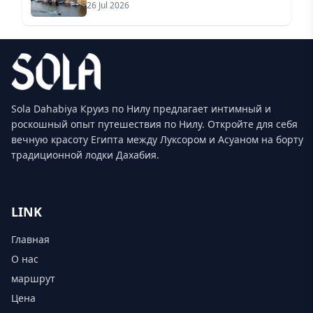
26 Jul 2026
Sola Dahabiya Круиз по Нилу предлагает интимный и
роскошный опыт путешествия по Нилу. Откройте для себя
вечную красоту Египта между Луксором и Асуаном на борту
традиционной лодки Дахабия.
LINK
Главная
О нас
маршрут
Цена