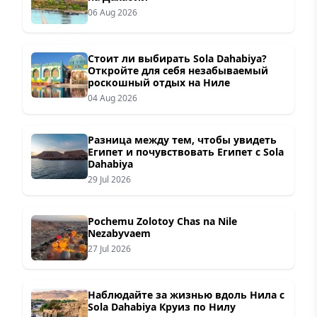
06 Aug 2026
Стоит ли выбирать Sola Dahabiya?
Откройте для себя незабываемый
роскошный отдых на Ниле
04 Aug 2026
Разница между тем, чтобы увидеть
Египет и почувствовать Египет с Sola
Dahabiya
29 Jul 2026
Pochemu Zolotoy Chas na Nile
Nezabyvaem
27 Jul 2026
Наблюдайте за жизнью вдоль Нила с
Sola Dahabiya Круиз по Нилу