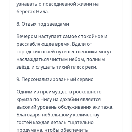
узнавать о повседневной жизни на
берегах Нила.
8. Отдых под звёздами
Вечером наступает самое спокойное и
расслабляющее время. Вдали от
городских огней путешественники могут
наслаждаться чистым небом, полным
звёзд, и слушать тихий плеск реки.
9. Персонализированный сервис
Одним из преимуществ роскошного
круиза по Нилу на дахабии является
высокий уровень обслуживания экипажа.
Благодаря небольшому количеству
гостей каждая деталь тщательно
продумана, чтобы обеспечить