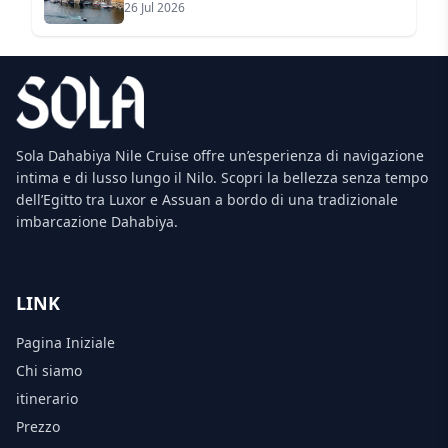
26 Jul 2026
Sola Dahabiya Nile Cruise offre un’esperienza di navigazione
intima e di lusso lungo il Nilo. Scopri la bellezza senza tempo
dell’Egitto tra Luxor e Assuan a bordo di una tradizionale
imbarcazione Dahabiya.
LINK
Pagina Iniziale
Chi siamo
itinerario
Prezzo