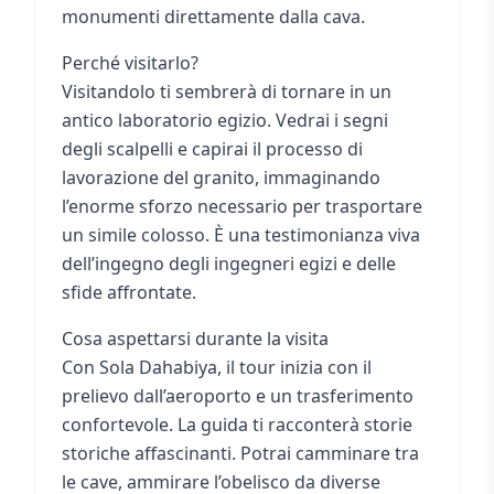
monumenti direttamente dalla cava.
Perché visitarlo?
Visitandolo ti sembrerà di tornare in un
antico laboratorio egizio. Vedrai i segni
degli scalpelli e capirai il processo di
lavorazione del granito, immaginando
l’enorme sforzo necessario per trasportare
un simile colosso. È una testimonianza viva
dell’ingegno degli ingegneri egizi e delle
sfide affrontate.
Cosa aspettarsi durante la visita
Con Sola Dahabiya, il tour inizia con il
prelievo dall’aeroporto e un trasferimento
confortevole. La guida ti racconterà storie
storiche affascinanti. Potrai camminare tra
le cave, ammirare l’obelisco da diverse