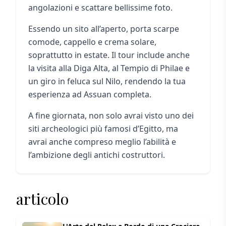
angolazioni e scattare bellissime foto.
Essendo un sito all’aperto, porta scarpe
comode, cappello e crema solare,
soprattutto in estate. Il tour include anche
la visita alla Diga Alta, al Tempio di Philae e
un giro in feluca sul Nilo, rendendo la tua
esperienza ad Assuan completa.
A fine giornata, non solo avrai visto uno dei
siti archeologici più famosi d’Egitto, ma
avrai anche compreso meglio l’abilità e
l’ambizione degli antichi costruttori.
articolo