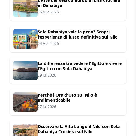
L'Arte del Relax a Bordo di una Crociera
in Dahabiya
06 Aug 2026
Sola Dahabiya vale la pena? Scopri
l'esperienza di lusso definitiva sul Nilo
04 Aug 2026
La differenza tra vedere l'Egitto e vivere
l'Egitto con Sola Dahabiya
29 Jul 2026
Perché l'Ora d'Oro sul Nilo è
Indimenticabile
27 Jul 2026
Osservare la Vita Lungo il Nilo con Sola
Dahabiya Crociera sul Nilo