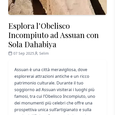
Esplora l’Obelisco
Incompiuto ad Assuan con
Sola Dahabiya
07 Sep 2025
Selim
Assuan è una città meravigliosa, dove
esplorerai attrazioni antiche e un ricco
patrimonio culturale. Durante il tuo
soggiorno ad Assuan visiterai i luoghi più
famosi, tra cui l’Obelisco Incompiuto, uno
dei monumenti più celebri che offre una
prospettiva unica sull’artigianato e sulla